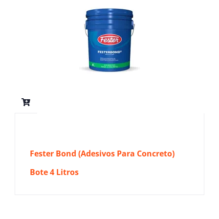
Fester Bond (Adesivos Para Concreto)
Bote 4 Litros