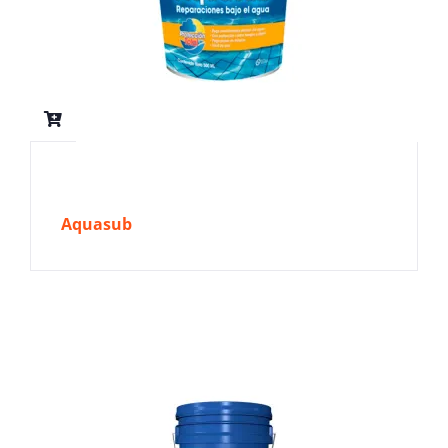
Aquasub