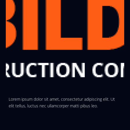
Lorem ipsum dolor sit amet, consectetur adipiscing elit. Ut
elit tellus, luctus nec ullamcorper matti pibus leo.