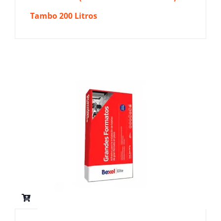
Tambo 200 Litros