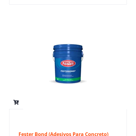
Fester Bond (Adesivos Para Concreto)