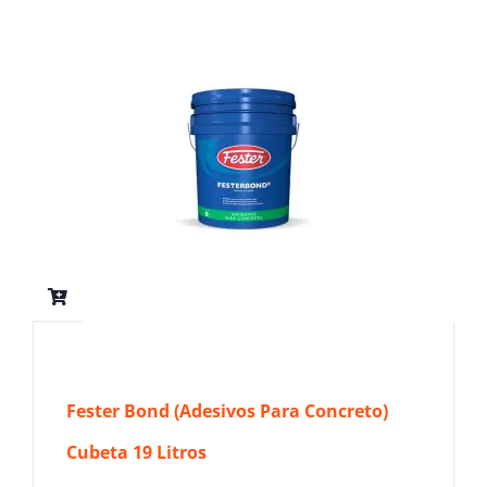
Fester Bond (Adesivos Para Concreto)
Cubeta 19 Litros