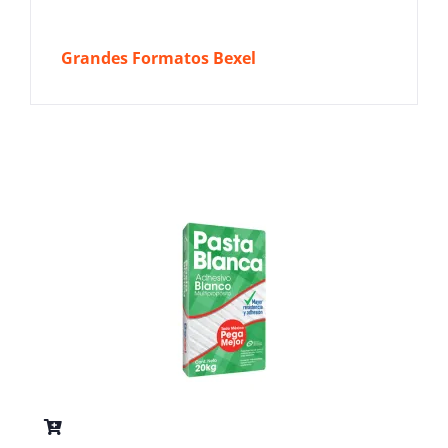
Grandes Formatos Bexel