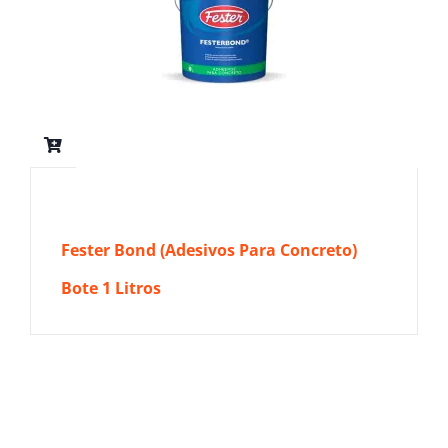
Fester Bond (Adesivos Para Concreto)
Bote 1 Litros