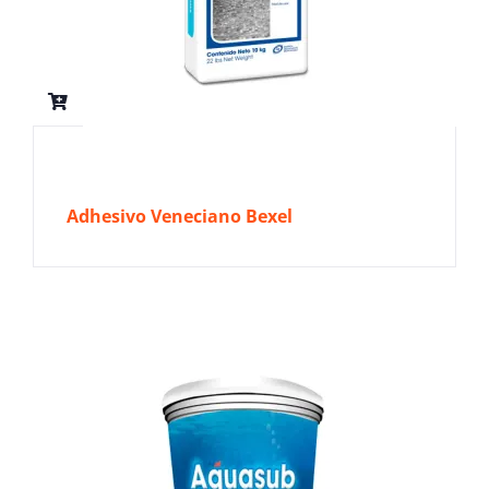
Adhesivo Veneciano Bexel