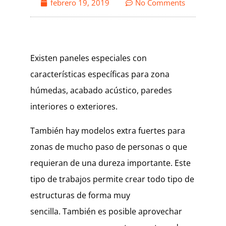
febrero 19, 2019
No Comments
Existen paneles especiales con
características específicas para zona
húmedas, acabado acústico, paredes
interiores o exteriores.
También hay modelos extra fuertes para
zonas de mucho paso de personas o que
requieran de una dureza importante. Este
tipo de trabajos permite crear todo tipo de
estructuras de forma muy
sencilla. También es posible aprovechar