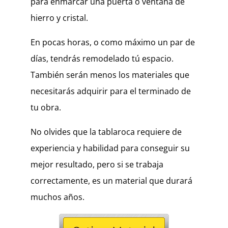
para enmarcar una puerta o ventana de
hierro y cristal.
En pocas horas, o como máximo un par de
días, tendrás remodelado tú espacio.
También serán menos los materiales que
necesitarás adquirir para el terminado de
tu obra.
No olvides que la tablaroca requiere de
experiencia y habilidad para conseguir su
mejor resultado,
pero si se trabaja
correctamente, es un material que durará
muchos años.