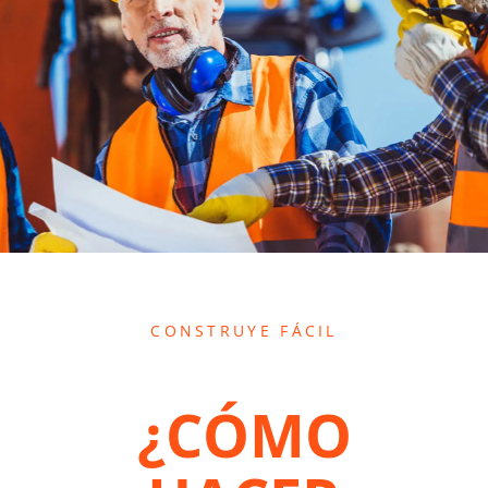
CONSTRUYE FÁCIL
¿CÓMO