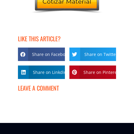
LIKE THIS ARTICLE?
Share on Facebook
Share on Twitter
Share on Linkdin
Share on Pinterest
LEAVE A COMMENT