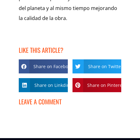
del planeta y al mismo tiempo mejorando
la calidad de la obra.
LIKE THIS ARTICLE?
Share on Facebook
Share on Twitter
Share on Linkdin
Share on Pinterest
LEAVE A COMMENT