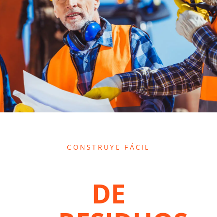
CONSTRUYE FÁCIL
DE