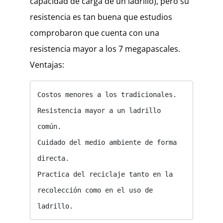
capacidad de carga de un ladrillo), pero su
resistencia es tan buena que estudios
comprobaron que cuenta con una
resistencia mayor a los 7 megapascales.
Ventajas:
Costos menores a los tradicionales.

Resistencia mayor a un ladrillo 
común.

Cuidado del medio ambiente de forma 
directa.

Practica del reciclaje tanto en la 
recolección como en el uso de 
ladrillo.