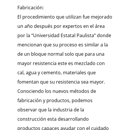
Fabricación:
El procedimiento que utilizan fue mejorado
un año después por expertos en el área
por la “Universidad Estatal Paulista” donde
mencionan que su proceso es similar a la
de un bloque normal solo que para una
mayor resistencia este es mezclado con
cal, agua y cemento, materiales que
fomentan que su resistencia sea mayor.
Conociendo los nuevos métodos de
fabricación y productos, podemos
observar que la industria de la
construcción esta desarrollando
productos capaces ayudar con el cuidado