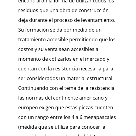
encontraron la forma de utilizar todos los
residuos que una obra de construcción
deja durante el proceso de levantamiento.
Su formación se da por medio de un
tratamiento accesible permitiendo que los
costos y su venta sean accesibles al
momento de cotizarlos en el mercado y
cuentan con la resistencia necesaria para
ser considerados un material estructural.
Continuando con el tema de la resistencia,
las normas del continente americano y
europeo exigen que estas piezas cuenten
con un rango entre los 4 a 6 megapascales
(medida que se utiliza para conocer la