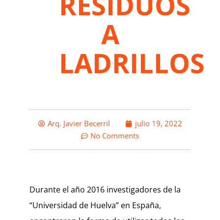
RESIDUOS
A
LADRILLOS
Arq. Javier Becerril
julio 19, 2022
No Comments
Durante el año 2016 investigadores de la
“Universidad de Huelva” en España,