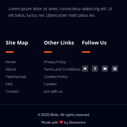
Lorem ipsum dolor sit amet, consectetur adipiscing elit. Ut
elit tellus, luctus nec ullamcorper matti pibus leo.
Site Map
Other Links
Follow Us
Home
Privacy Policy
About
Terms and Conditions
Testimonials
Cookies Policy
FAQ
Careers
Contact
Join with us
© 2020 Bildo. All rights reserved
Made with
by Elementor