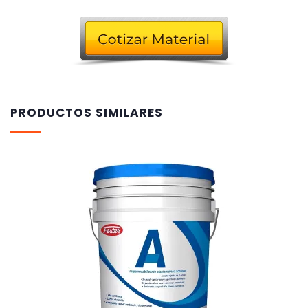
PRODUCTOS SIMILARES