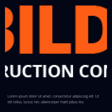
Lorem ipsum dolor sit amet, consectetur adipiscing elit. Ut
elit tellus, luctus nec ullamcorper matti pibus leo.