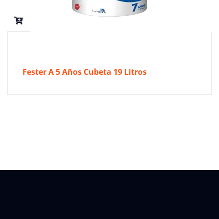
Fester A 5 Años Cubeta 19 Litros