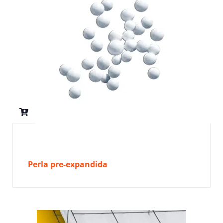
Perla pre-expandida