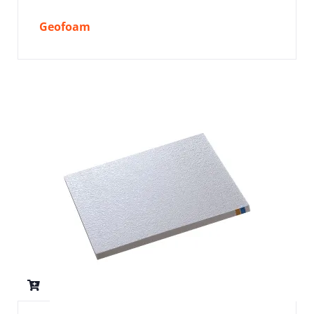
Geofoam