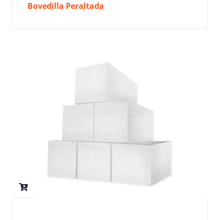
Bovedilla Peraltada