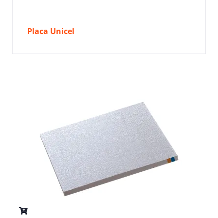
Placa Unicel