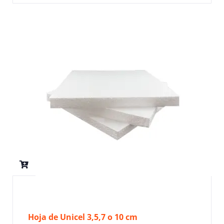
Hoja de Unicel 3,5,7 o 10 cm