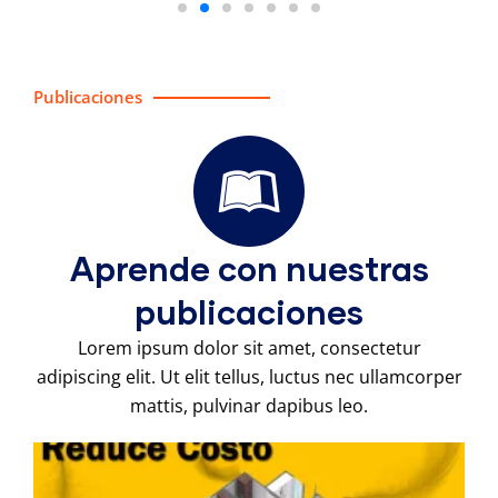
Publicaciones
Aprende con nuestras
publicaciones
Lorem ipsum dolor sit amet, consectetur
adipiscing elit. Ut elit tellus, luctus nec ullamcorper
mattis, pulvinar dapibus leo.