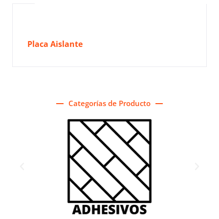
Placa Aislante
Categorías de Producto