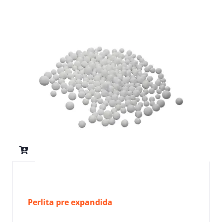
Perlita pre expandida