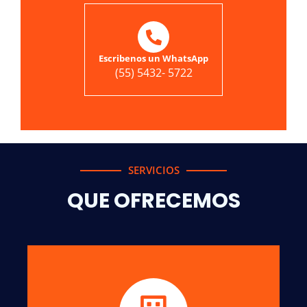
Escribenos un WhatsApp
(55) 5432- 5722
SERVICIOS
QUE OFRECEMOS