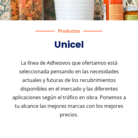
Productos
Unicel
La línea de Adhesivos que ofertamos está
seleccionada pensando en las necesidades
actuales y futuras de los recubrimientos
disponibles en el mercado y las diferentes
aplicaciones según el tráfico en obra. Ponemos a
tu alcance las mejores marcas con los mejores
precios.