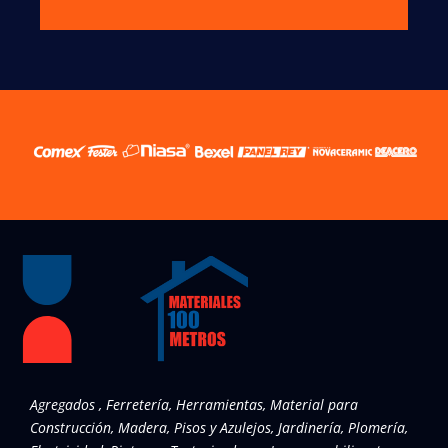
Agregados , Ferretería, Herramientas, Material para
Construcción, Madera, Pisos y Azulejos, Jardinería, Plomería,