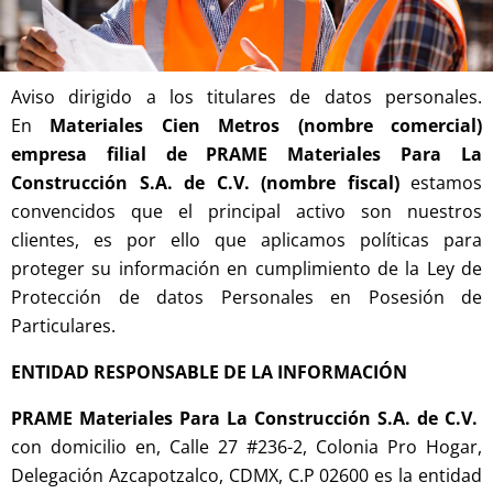
Aviso dirigido a los titulares de datos personales.
En
Materiales Cien Metros (nombre comercial)
empresa filial de PRAME Materiales Para La
Construcción S.A. de C.V. (nombre fiscal)
estamos
convencidos que el principal activo son nuestros
clientes, es por ello que aplicamos políticas para
proteger su información en cumplimiento de la Ley de
Protección de datos Personales en Posesión de
Particulares.
ENTIDAD RESPONSABLE DE LA INFORMACIÓN
PRAME Materiales Para La Construcción S.A. de C.V.
con domicilio en, Calle 27 #236-2, Colonia Pro Hogar,
Delegación Azcapotzalco, CDMX, C.P 02600 es la entidad