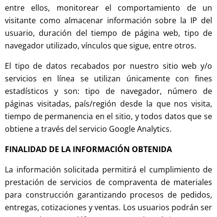
entre ellos, monitorear el comportamiento de un
visitante como almacenar información sobre la IP del
usuario, duración del tiempo de página web, tipo de
navegador utilizado, vínculos que sigue, entre otros.
El tipo de datos recabados por nuestro sitio web y/o
servicios en línea se utilizan únicamente con fines
estadísticos y son: tipo de navegador, número de
páginas visitadas, país/región desde la que nos visita,
tiempo de permanencia en el sitio, y todos datos que se
obtiene a través del servicio Google Analytics.
FINALIDAD DE LA INFORMACIÓN OBTENIDA
La información solicitada permitirá el cumplimiento de
prestación de servicios de compraventa de materiales
para construcción garantizando procesos de pedidos,
entregas, cotizaciones y ventas. Los usuarios podrán ser