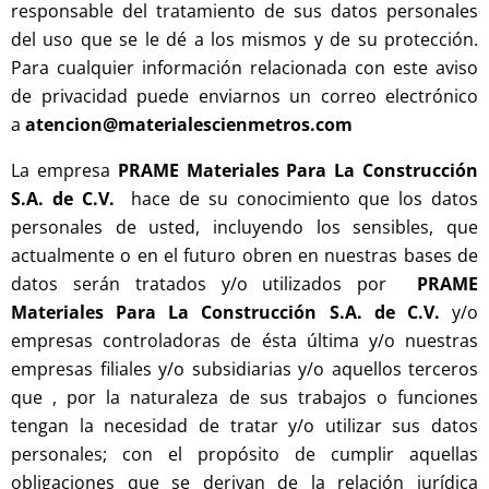
responsable del tratamiento de sus datos personales
del uso que se le dé a los mismos y de su protección.
Para cualquier información relacionada con este aviso
de privacidad puede enviarnos un correo electrónico
a
atencion@materialescienmetros.com
La empresa
PRAME Materiales Para La Construcción
S.A. de C.V.
hace de su conocimiento que los datos
personales de usted, incluyendo los sensibles, que
actualmente o en el futuro obren en nuestras bases de
datos serán tratados y/o utilizados por
PRAME
Materiales Para La Construcción S.A. de C.V.
y/o
empresas controladoras de ésta última y/o nuestras
empresas filiales y/o subsidiarias y/o aquellos terceros
que , por la naturaleza de sus trabajos o funciones
tengan la necesidad de tratar y/o utilizar sus datos
personales; con el propósito de cumplir aquellas
obligaciones que se derivan de la relación jurídica