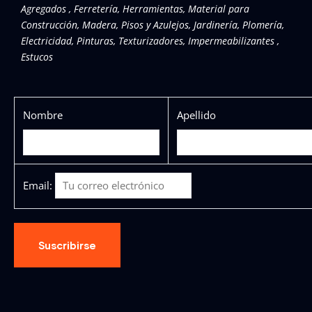
Agregados , Ferretería, Herramientas, Material para
Construcción, Madera, Pisos y Azulejos, Jardinería, Plomería,
Electricidad, Pinturas, Texturizadores, Impermeabilizantes ,
Estucos
Nombre
Apellido
Email: