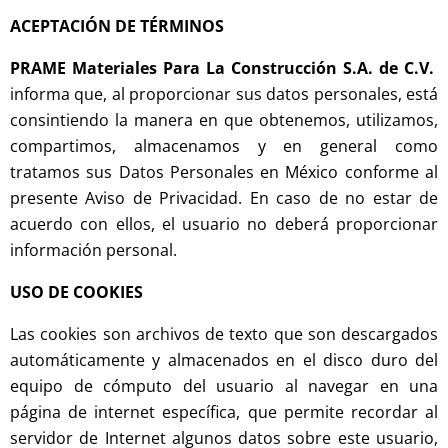
ACEPTACIÓN DE TÉRMINOS
PRAME Materiales Para La Construcción S.A. de C.V.
informa que, al proporcionar sus datos personales, está
consintiendo la manera en que obtenemos, utilizamos,
compartimos, almacenamos y en general como
tratamos sus Datos Personales en México conforme al
presente Aviso de Privacidad. En caso de no estar de
acuerdo con ellos, el usuario no deberá proporcionar
información personal.
USO DE COOKIES
Las cookies son archivos de texto que son descargados
automáticamente y almacenados en el disco duro del
equipo de cómputo del usuario al navegar en una
página de internet específica, que permite recordar al
servidor de Internet algunos datos sobre este usuario,