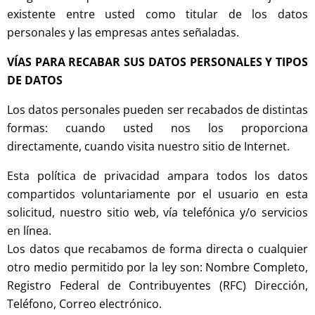
existente entre usted como titular de los datos
personales y las empresas antes señaladas.
VÍAS PARA RECABAR SUS DATOS PERSONALES Y TIPOS
DE DATOS
Los datos personales pueden ser recabados de distintas
formas: cuando usted nos los proporciona
directamente, cuando visita nuestro sitio de Internet.
Esta política de privacidad ampara todos los datos
compartidos voluntariamente por el usuario en esta
solicitud, nuestro sitio web, vía telefónica y/o servicios
en línea.
Los datos que recabamos de forma directa o cualquier
otro medio permitido por la ley son: Nombre Completo,
Registro Federal de Contribuyentes (RFC) Dirección,
Teléfono, Correo electrónico.