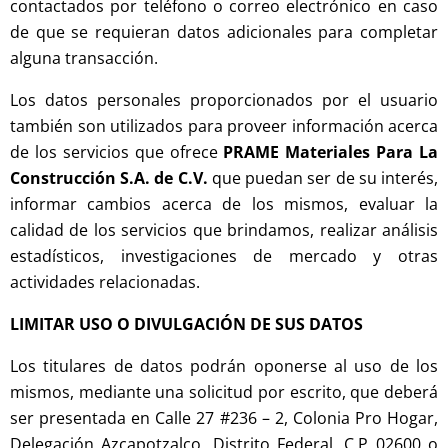
contactados por teléfono o correo electrónico en caso
de que se requieran datos adicionales para completar
alguna transacción.
Los datos personales proporcionados por el usuario
también son utilizados para proveer información acerca
de los servicios que ofrece
PRAME Materiales Para La
Construcción S.A. de C.V.
que puedan ser de su interés,
informar cambios acerca de los mismos, evaluar la
calidad de los servicios que brindamos, realizar análisis
estadísticos, investigaciones de mercado y otras
actividades relacionadas.
LIMITAR USO O DIVULGACIÓN DE SUS DATOS
Los titulares de datos podrán oponerse al uso de los
mismos, mediante una solicitud por escrito, que deberá
ser presentada en Calle 27 #236 – 2, Colonia Pro Hogar,
Delegación Azcapotzalco, Distrito Federal, C.P 02600 o