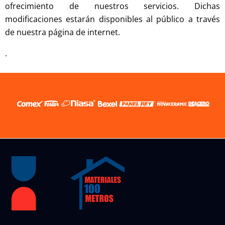
ofrecimiento de nuestros servicios. Dichas
modificaciones estarán disponibles al público a través
de nuestra página de internet.
.