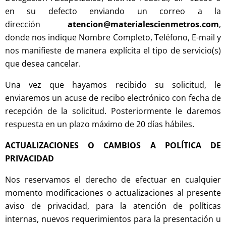
en su defecto enviando un correo a la
dirección
atencion@materialescienmetros.com
,
donde nos indique Nombre Completo, Teléfono, E-mail y
nos manifieste de manera explícita el tipo de servicio(s)
que desea cancelar.
Una vez que hayamos recibido su solicitud, le
enviaremos un acuse de recibo electrónico con fecha de
recepción de la solicitud. Posteriormente le daremos
respuesta en un plazo máximo de 20 días hábiles.
ACTUALIZACIONES O CAMBIOS A POLÍTICA DE
PRIVACIDAD
Nos reservamos el derecho de efectuar en cualquier
momento modificaciones o actualizaciones al presente
aviso de privacidad, para la atención de políticas
internas, nuevos requerimientos para la presentación u