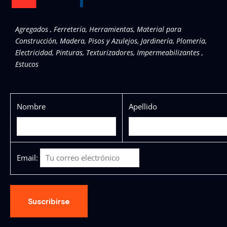
Agregados , Ferretería, Herramientas, Material para
Construcción, Madera, Pisos y Azulejos, Jardinería, Plomería,
Electricidad, Pinturas, Texturizadores, Impermeabilizantes ,
Estucos
Nombre
Apellido
Email: