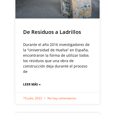
De Residuos a Ladrillos
Durante el año 2016 investigadores de
la “Universidad de Huelva” en España,
encontraron la forma de utilizar todos
los residuos que una obra de
construcción deja durante el proceso
de
LEER MÁS »
19 julio, 2022
No hay comentarios