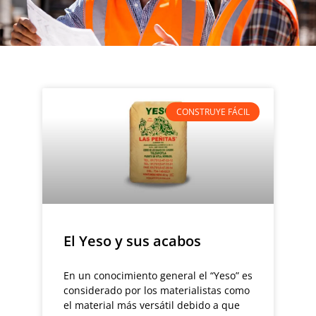
CONSTRUYE FÁCIL
El Yeso y sus acabos
En un conocimiento general el “Yeso” es
considerado por los materialistas como
el material más versátil debido a que