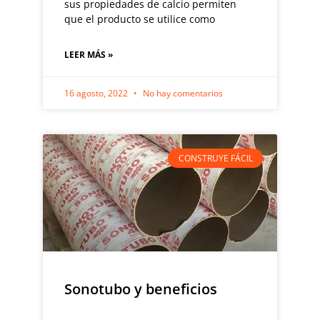
sus propiedades de calcio permiten
que el producto se utilice como
LEER MÁS »
16 agosto, 2022
No hay comentarios
CONSTRUYE FÁCIL
Sonotubo y beneficios