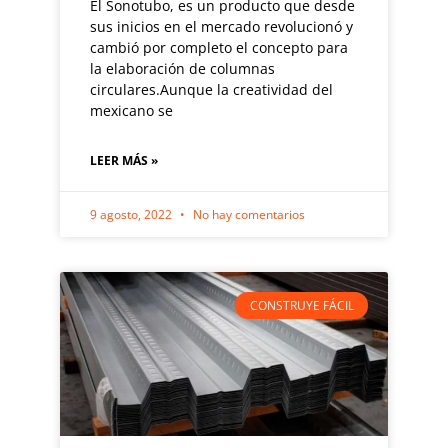
El Sonotubo, es un producto que desde
sus inicios en el mercado revolucionó y
cambió por completo el concepto para
la elaboración de columnas
circulares.Aunque la creatividad del
mexicano se
LEER MÁS »
9 agosto, 2022
No hay comentarios
CONSTRUYE FÁCIL