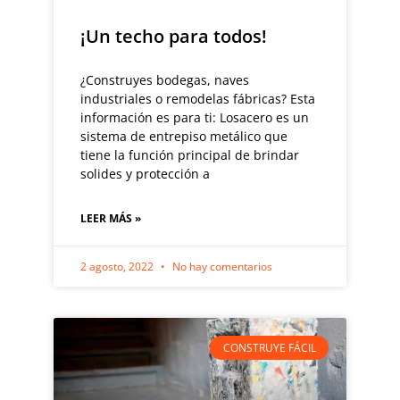
¡Un techo para todos!
¿Construyes bodegas, naves
industriales o remodelas fábricas? Esta
información es para ti: Losacero es un
sistema de entrepiso metálico que
tiene la función principal de brindar
solides y protección a
LEER MÁS »
2 agosto, 2022
No hay comentarios
CONSTRUYE FÁCIL