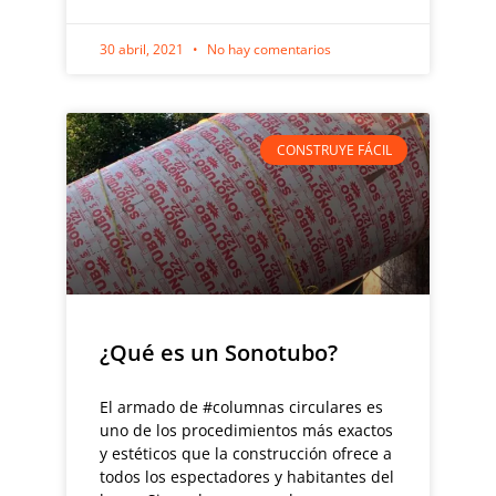
30 abril, 2021
No hay comentarios
CONSTRUYE FÁCIL
¿Qué es un Sonotubo?
El armado de #columnas circulares es
uno de los procedimientos más exactos
y estéticos que la construcción ofrece a
todos los espectadores y habitantes del