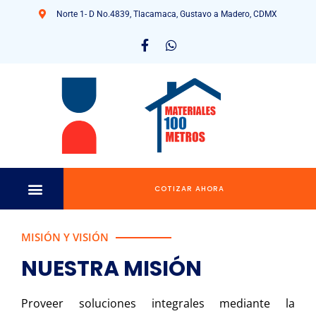
Norte 1- D No.4839, Tlacamaca, Gustavo a Madero, CDMX
COTIZAR AHORA
MISIÓN Y VISIÓN
NUESTRA MISIÓN
Proveer soluciones integrales mediante la