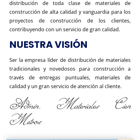
distribución de toda clase de materiales de
construcción de alta calidad y vanguardia para los
proyectos de construcción de los clientes,
contribuyendo con un servicio de gran calidad.
NUESTRA VISIÓN
Ser la empresa líder de distribución de materiales
tradicionales y novedosos para construcción a
través de entregas puntuales, materiales de
calidad y un gran servicio de atención al cliente.
Admin. Materiales Cien
Metros