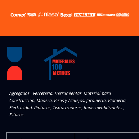
Agregados , Ferretería, Herramientas, Material para
Construcción, Madera, Pisos y Azulejos, Jardinería, Plomería,
Electricidad, Pinturas, Texturizadores, Impermeabilizantes ,
Estucos