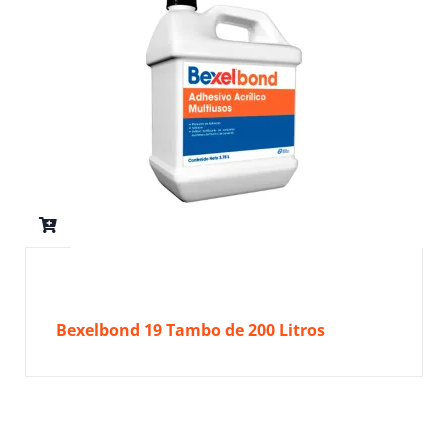
Bexelbond 19 Tambo de 200 Litros