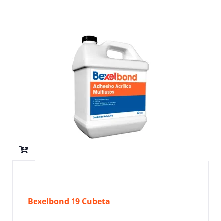
Bexelbond 19 Cubeta