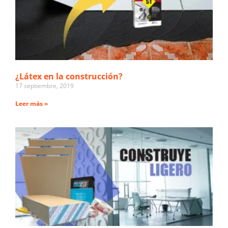
¿Látex en la construcción?
17 septiembre, 2019
Leer más »