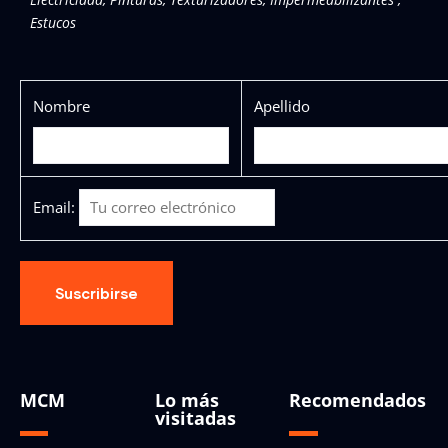
Estucos
Nombre
Apellido
Email:
MCM
Lo más
Recomendados
visitadas