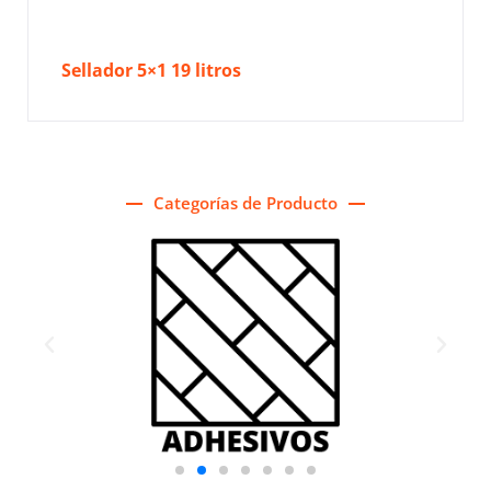
Sellador 5×1 19 litros
Categorías de Producto