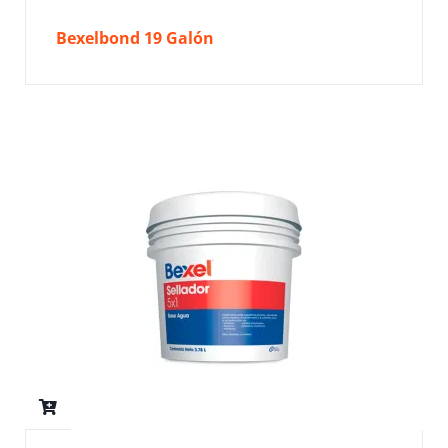
Bexelbond 19 Galón