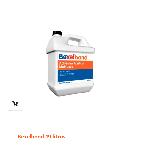
Bexelbond 19 litros