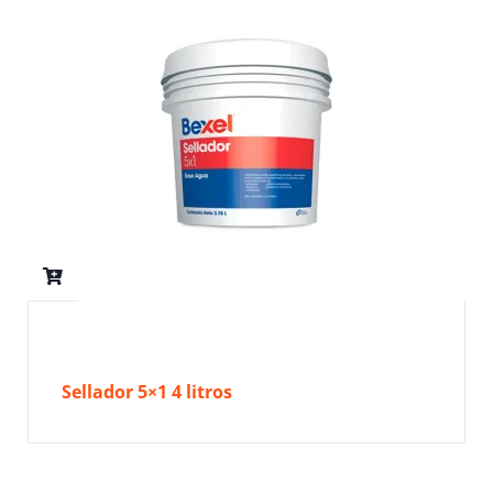
Sellador 5×1 4 litros