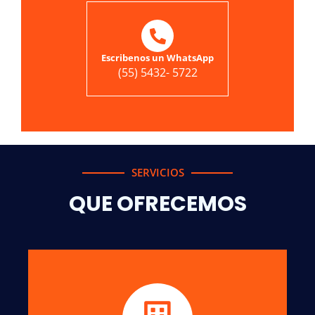
Escribenos un WhatsApp
(55) 5432- 5722
SERVICIOS
QUE OFRECEMOS