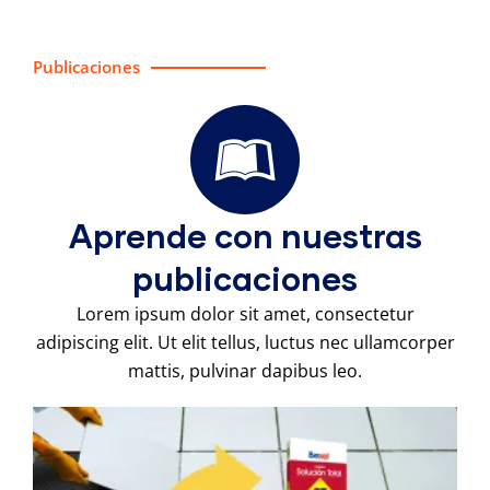
Publicaciones
Aprende con nuestras
publicaciones
Lorem ipsum dolor sit amet, consectetur
adipiscing elit. Ut elit tellus, luctus nec ullamcorper
mattis, pulvinar dapibus leo.