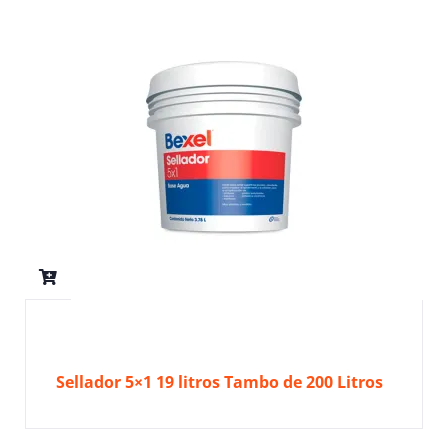
Sellador 5×1 19 litros Tambo de 200 Litros