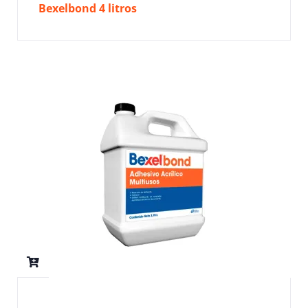
Bexelbond 4 litros