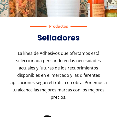
Productos
Selladores
La línea de Adhesivos que ofertamos está
seleccionada pensando en las necesidades
actuales y futuras de los recubrimientos
disponibles en el mercado y las diferentes
aplicaciones según el tráfico en obra. Ponemos a
tu alcance las mejores marcas con los mejores
precios.